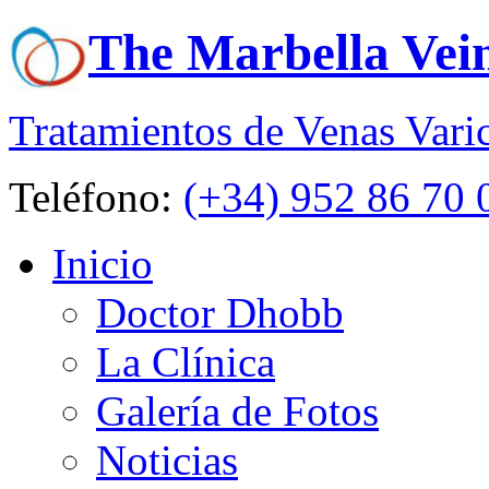
The Marbella Vei
Tratamientos de Venas Vari
Teléfono:
(+34) 952 86 70 
Inicio
Doctor Dhobb
La Clínica
Galería de Fotos
Noticias