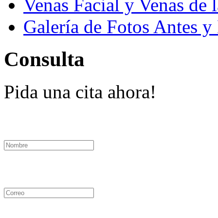
Venas Facial y Venas de 
Galería de Fotos Antes y
Consulta
Pida una cita ahora!