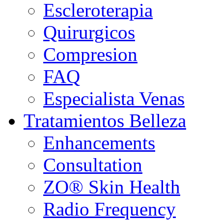
Escleroterapia
Quirurgicos
Compresion
FAQ
Especialista Venas
Tratamientos Belleza
Enhancements
Consultation
ZO® Skin Health
Radio Frequency