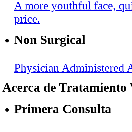
A more youthful face, qui
price.
Non Surgical
Physician Administered A
Acerca de Tratamiento
Primera Consulta