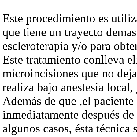
Este procedimiento es utili
que tiene un trayecto demasi
escleroterapia y/o para obte
Este tratamiento conlleva e
microincisiones que no dejan
realiza bajo anestesia local,
Además de que ,el paciente
inmediatamente después de f
algunos casos, ésta técnica 