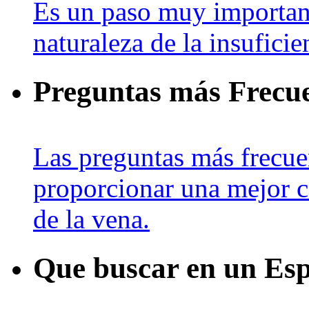
Es un paso muy important
naturaleza de la insuficie
Preguntas más Frecuen
Las preguntas más frecue
proporcionar una mejor c
de la vena.
Que buscar en un Esp