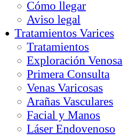
Cómo llegar
Aviso legal
Tratamientos Varices
Tratamientos
Exploración Venosa
Primera Consulta
Venas Varicosas
Arañas Vasculares
Facial y Manos
Láser Endovenoso