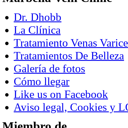
Dr. Dhobb
La Clínica
Tratamiento Venas Varice
Tratamientos De Belleza
Galería de fotos
Cómo llegar
Like us on Facebook
Aviso legal, Cookies y 
Miembro de