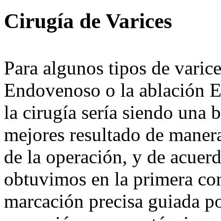
Cirugía de Varices
Para algunos tipos de varice
Endovenoso o la ablación E
la cirugía sería siendo una 
mejores resultado de maner
de la operación, y de acuer
obtuvimos en la primera con
marcación precisa guiada p