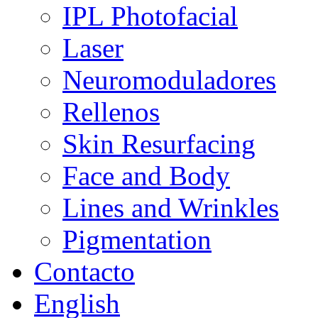
IPL Photofacial
Laser
Neuromoduladores
Rellenos
Skin Resurfacing
Face and Body
Lines and Wrinkles
Pigmentation
Contacto
English