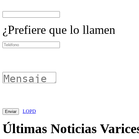
¿Prefiere que lo llamen
LOPD
Últimas Noticias Varice